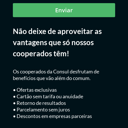
Enviar
Não deixe de aproveitar as
vantagens que só nossos
cooperados têm!
Os cooperados da Consul desfrutam de
benefícios que vão além do comum.
• Ofertas exclusivas
• Cartão sem tarifa ou anuidade
• Retorno de resultados
• Parcelamento sem juros
• Descontos em empresas parceiras