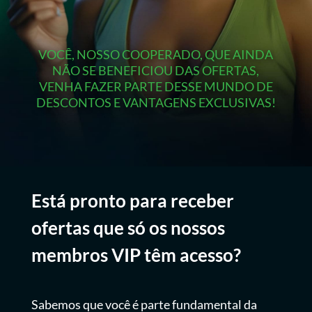
VOCÊ, NOSSO COOPERADO, QUE AINDA
NÃO SE BENEFICIOU DAS OFERTAS,
VENHA FAZER PARTE DESSE MUNDO DE
DESCONTOS E VANTAGENS EXCLUSIVAS!
Está pronto para receber
ofertas que só os nossos
membros VIP têm acesso?
Sabemos que você é parte fundamental da