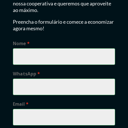
nossa cooperativa e queremos que aproveite
ao máximo.
Preencha o formulário e comece a economizar
agora mesmo!
Nome
WhatsApp
Email