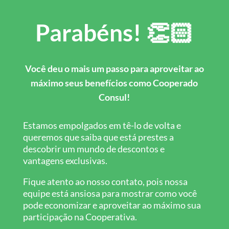
Parabéns! 👏🏻
Você deu o mais um passo para aproveitar ao
máximo seus benefícios como Cooperado
Consul!
Estamos empolgados em tê-lo de volta e
queremos que saiba que está prestes a
descobrir um mundo de descontos e
vantagens exclusivas.
Fique atento ao nosso contato, pois nossa
equipe está ansiosa para mostrar como você
pode economizar e aproveitar ao máximo sua
participação na Cooperativa.