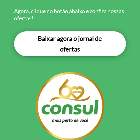
Agora, clique no botão abaixo e confira nossas
ofertas!
Baixar agora o jornal de
ofertas